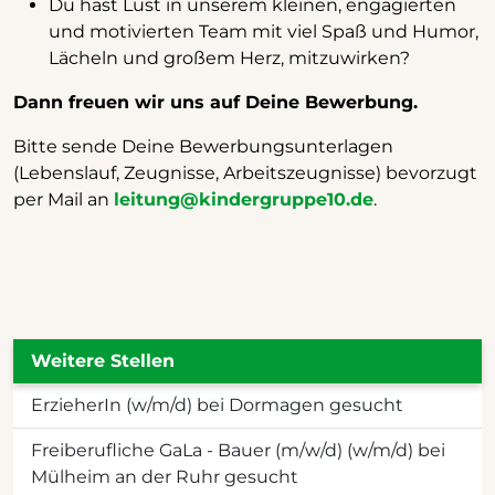
Du hast Lust in unserem kleinen, engagierten
und motivierten Team mit viel Spaß und Humor,
Lächeln und großem Herz, mitzuwirken?
Dann freuen wir uns auf Deine Bewerbung.
Bitte sende Deine Bewerbungsunterlagen
(Lebenslauf, Zeugnisse, Arbeitszeugnisse) bevorzugt
per Mail an
leitung@kindergruppe10.de
.
Weitere Stellen
ErzieherIn (w/m/d) bei Dormagen gesucht
Freiberufliche GaLa - Bauer (m/w/d) (w/m/d) bei
Mülheim an der Ruhr gesucht