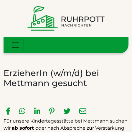
ErzieherIn (w/m/d) bei
Mettmann gesucht
Für unsere Kindertagesstätte bei Mettmann suchen
wir
ab sofort
oder nach Absprache zur Verstärkung