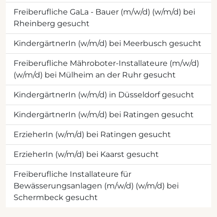
Freiberufliche GaLa - Bauer (m/w/d) (w/m/d) bei
Rheinberg gesucht
KindergärtnerIn (w/m/d) bei Meerbusch gesucht
Freiberufliche Mähroboter-Installateure (m/w/d)
(w/m/d) bei Mülheim an der Ruhr gesucht
KindergärtnerIn (w/m/d) in Düsseldorf gesucht
KindergärtnerIn (w/m/d) bei Ratingen gesucht
ErzieherIn (w/m/d) bei Ratingen gesucht
ErzieherIn (w/m/d) bei Kaarst gesucht
Freiberufliche Installateure für
Bewässerungsanlagen (m/w/d) (w/m/d) bei
Schermbeck gesucht