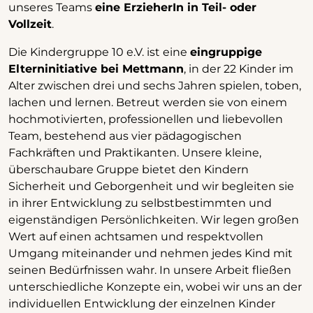
unseres Teams
eine ErzieherIn in Teil- oder
Vollzeit
.
Die Kindergruppe 10 e.V. ist eine
eingruppige
Elterninitiative bei Mettmann
, in der 22 Kinder im
Alter zwischen drei und sechs Jahren spielen, toben,
lachen und lernen. Betreut werden sie von einem
hochmotivierten, professionellen und liebevollen
Team, bestehend aus vier pädagogischen
Fachkräften und Praktikanten. Unsere kleine,
überschaubare Gruppe bietet den Kindern
Sicherheit und Geborgenheit und wir begleiten sie
in ihrer Entwicklung zu selbstbestimmten und
eigenständigen Persönlichkeiten. Wir legen großen
Wert auf einen achtsamen und respektvollen
Umgang miteinander und nehmen jedes Kind mit
seinen Bedürfnissen wahr. In unsere Arbeit fließen
unterschiedliche Konzepte ein, wobei wir uns an der
individuellen Entwicklung der einzelnen Kinder