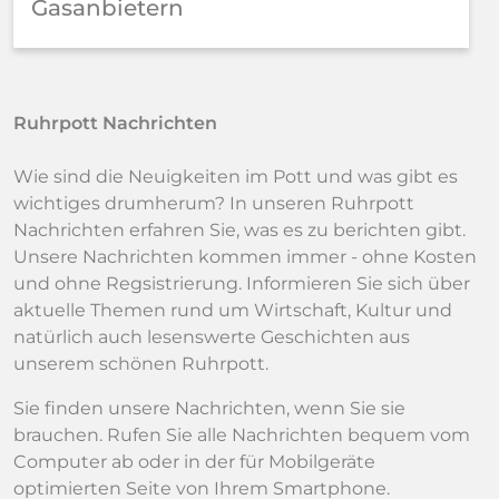
Gasanbietern
Ruhrpott Nachrichten
Wie sind die Neuigkeiten im Pott und was gibt es
wichtiges drumherum? In unseren Ruhrpott
Nachrichten erfahren Sie, was es zu berichten gibt.
Unsere Nachrichten kommen immer - ohne Kosten
und ohne Regsistrierung. Informieren Sie sich über
aktuelle Themen rund um Wirtschaft, Kultur und
natürlich auch lesenswerte Geschichten aus
unserem schönen Ruhrpott.
Sie finden unsere Nachrichten, wenn Sie sie
brauchen. Rufen Sie alle Nachrichten bequem vom
Computer ab oder in der für Mobilgeräte
optimierten Seite von Ihrem Smartphone.