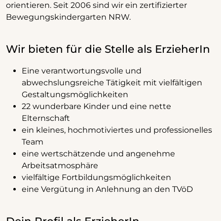
orientieren. Seit 2006 sind wir ein zertifizierter
Bewegungskindergarten NRW.
Wir bieten für die Stelle als ErzieherIn
Eine verantwortungsvolle und
abwechslungsreiche Tätigkeit mit vielfältigen
Gestaltungsmöglichkeiten
22 wunderbare Kinder und eine nette
Elternschaft
ein kleines, hochmotiviertes und professionelles
Team
eine wertschätzende und angenehme
Arbeitsatmosphäre
vielfältige Fortbildungsmöglichkeiten
eine Vergütung in Anlehnung an den TVöD