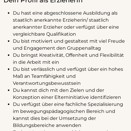
Dein Profil als ErzieherIn
Du hast eine abgeschlossene Ausbildung als
staatlich anerkannte Erzieherin/ staatlich
anerkannter Erzieher oder verfügst über eine
vergleichbare Qualifikation
Du bist motiviert und gestaltest mit viel Freude
und Engagement den Gruppenalltag
Du bringst Kreativität, Offenheit und Flexibilität
in die Arbeit mit ein
Du bist verlässlich und verfügst über ein hohes
Maß an Teamfähigkeit und
Verantwortungsbewusstsein
Du kannst dich mit den Zielen und der
Konzeption einer Elterninitiative identifizieren
Du verfügst über eine fachliche Spezialisierung
im bewegungspädagogischen Bereich und
kannst dies bei der Umsetzung der
Bildungsbereiche anwenden