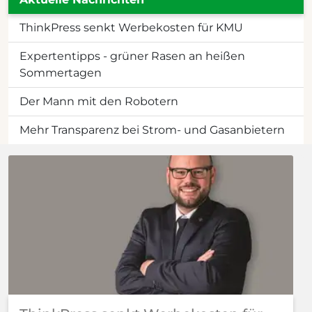
ThinkPress senkt Werbekosten für KMU
Expertentipps - grüner Rasen an heißen
Sommertagen
Der Mann mit den Robotern
Mehr Transparenz bei Strom- und Gasanbietern