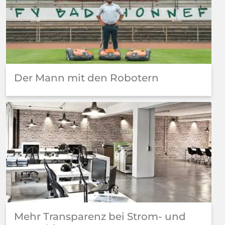
Der Mann mit den Robotern
Mehr Transparenz bei Strom- und