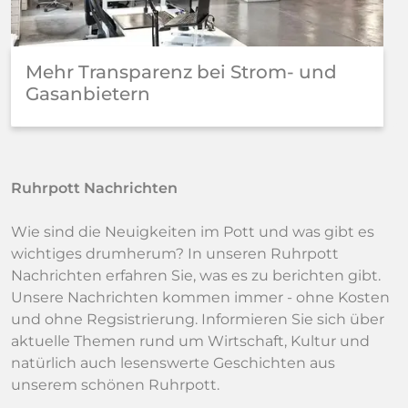
Mehr Transparenz bei Strom- und
Gasanbietern
Ruhrpott Nachrichten
Wie sind die Neuigkeiten im Pott und was gibt es
wichtiges drumherum? In unseren Ruhrpott
Nachrichten erfahren Sie, was es zu berichten gibt.
Unsere Nachrichten kommen immer - ohne Kosten
und ohne Regsistrierung. Informieren Sie sich über
aktuelle Themen rund um Wirtschaft, Kultur und
natürlich auch lesenswerte Geschichten aus
unserem schönen Ruhrpott.