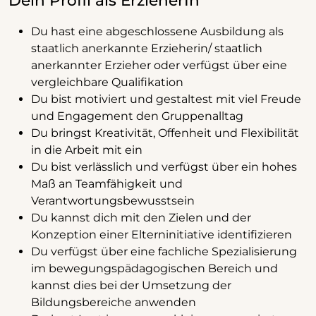
Dein Profil als ErzieherIn
Du hast eine abgeschlossene Ausbildung als
staatlich anerkannte Erzieherin/ staatlich
anerkannter Erzieher oder verfügst über eine
vergleichbare Qualifikation
Du bist motiviert und gestaltest mit viel Freude
und Engagement den Gruppenalltag
Du bringst Kreativität, Offenheit und Flexibilität
in die Arbeit mit ein
Du bist verlässlich und verfügst über ein hohes
Maß an Teamfähigkeit und
Verantwortungsbewusstsein
Du kannst dich mit den Zielen und der
Konzeption einer Elterninitiative identifizieren
Du verfügst über eine fachliche Spezialisierung
im bewegungspädagogischen Bereich und
kannst dies bei der Umsetzung der
Bildungsbereiche anwenden