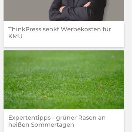
ThinkPress senkt Werbekosten für
KMU
Expertentipps - grüner Rasen an
heißen Sommertagen