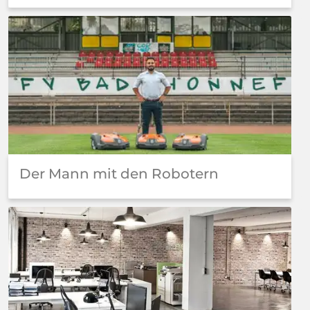
Der Mann mit den Robotern