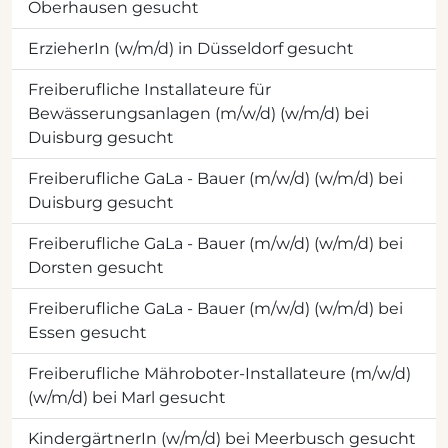
Oberhausen gesucht
ErzieherIn (w/m/d) in Düsseldorf gesucht
Freiberufliche Installateure für
Bewässerungsanlagen (m/w/d) (w/m/d) bei
Duisburg gesucht
Freiberufliche GaLa - Bauer (m/w/d) (w/m/d) bei
Duisburg gesucht
Freiberufliche GaLa - Bauer (m/w/d) (w/m/d) bei
Dorsten gesucht
Freiberufliche GaLa - Bauer (m/w/d) (w/m/d) bei
Essen gesucht
Freiberufliche Mähroboter-Installateure (m/w/d)
(w/m/d) bei Marl gesucht
KindergärtnerIn (w/m/d) bei Meerbusch gesucht