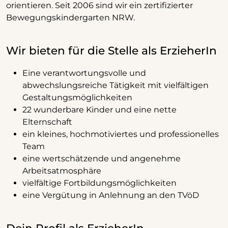
orientieren. Seit 2006 sind wir ein zertifizierter
Bewegungskindergarten NRW.
Wir bieten für die Stelle als ErzieherIn
Eine verantwortungsvolle und
abwechslungsreiche Tätigkeit mit vielfältigen
Gestaltungsmöglichkeiten
22 wunderbare Kinder und eine nette
Elternschaft
ein kleines, hochmotiviertes und professionelles
Team
eine wertschätzende und angenehme
Arbeitsatmosphäre
vielfältige Fortbildungsmöglichkeiten
eine Vergütung in Anlehnung an den TVöD