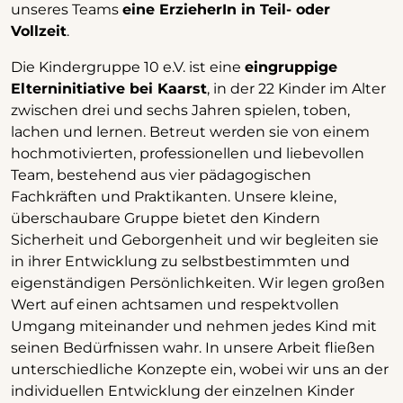
unseres Teams
eine ErzieherIn in Teil- oder
Vollzeit
.
Die Kindergruppe 10 e.V. ist eine
eingruppige
Elterninitiative bei Kaarst
, in der 22 Kinder im Alter
zwischen drei und sechs Jahren spielen, toben,
lachen und lernen. Betreut werden sie von einem
hochmotivierten, professionellen und liebevollen
Team, bestehend aus vier pädagogischen
Fachkräften und Praktikanten. Unsere kleine,
überschaubare Gruppe bietet den Kindern
Sicherheit und Geborgenheit und wir begleiten sie
in ihrer Entwicklung zu selbstbestimmten und
eigenständigen Persönlichkeiten. Wir legen großen
Wert auf einen achtsamen und respektvollen
Umgang miteinander und nehmen jedes Kind mit
seinen Bedürfnissen wahr. In unsere Arbeit fließen
unterschiedliche Konzepte ein, wobei wir uns an der
individuellen Entwicklung der einzelnen Kinder