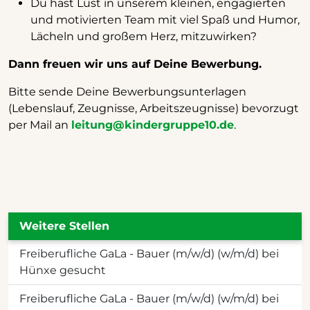
Du hast Lust in unserem kleinen, engagierten
und motivierten Team mit viel Spaß und Humor,
Lächeln und großem Herz, mitzuwirken?
Dann freuen wir uns auf Deine Bewerbung.
Bitte sende Deine Bewerbungsunterlagen
(Lebenslauf, Zeugnisse, Arbeitszeugnisse) bevorzugt
per Mail an
leitung@kindergruppe10.de
.
Weitere Stellen
Freiberufliche GaLa - Bauer (m/w/d) (w/m/d) bei
Hünxe gesucht
Freiberufliche GaLa - Bauer (m/w/d) (w/m/d) bei