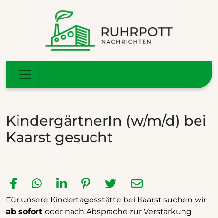
KindergärtnerIn (w/m/d) bei
Kaarst gesucht
Für unsere Kindertagesstätte bei Kaarst suchen wir
ab sofort
oder nach Absprache zur Verstärkung