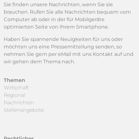
Sie finden unsere Nachrichten, wenn Sie sie
brauchen. Rufen Sie alle Nachrichten bequem vom
Computer ab oder in der für Mobilgeräte
optimierten Seite von Ihrem Smartphone.
Haben Sie spannende Neuigkeiten für uns oder
möchten uns eine Pressemitteilung senden, so
nehmen Sie gern per eMail mit uns Kontakt auf und
wir gehen dem Thema nach.
Themen
Wirtschaft
Regional
Nachrichten
Stellenangebote
Rechtliches