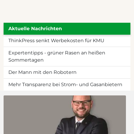
Aktuelle Nachrichten
ThinkPress senkt Werbekosten für KMU
Expertentipps - grüner Rasen an heißen
Sommertagen
Der Mann mit den Robotern
Mehr Transparenz bei Strom- und Gasanbietern