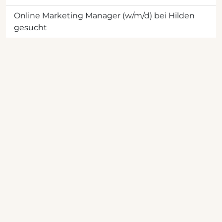
Online Marketing Manager (w/m/d) bei Hilden
gesucht