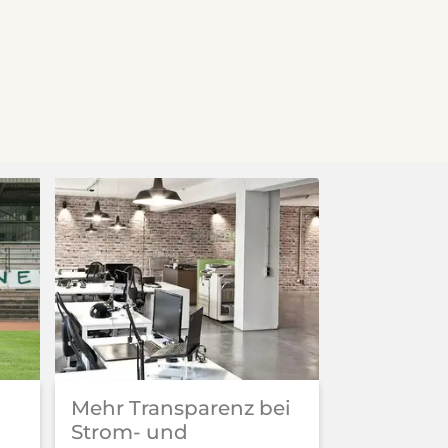
Mehr Transparenz bei
Strom- und