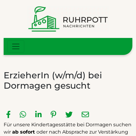
ErzieherIn (w/m/d) bei
Dormagen gesucht
Für unsere Kindertagesstätte bei Dormagen suchen
wir
ab sofort
oder nach Absprache zur Verstärkung