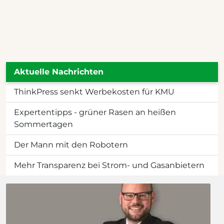
Aktuelle Nachrichten
ThinkPress senkt Werbekosten für KMU
Expertentipps - grüner Rasen an heißen
Sommertagen
Der Mann mit den Robotern
Mehr Transparenz bei Strom- und Gasanbietern