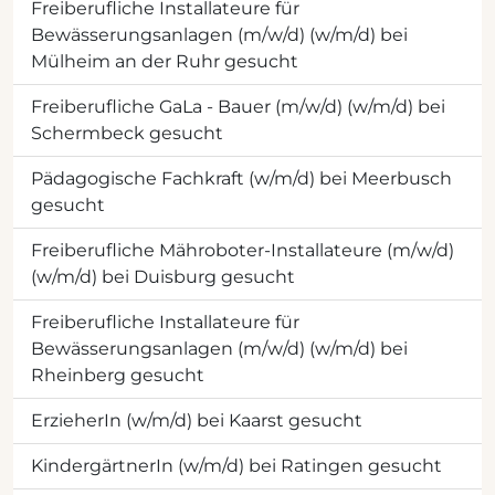
Freiberufliche Installateure für
Bewässerungsanlagen (m/w/d) (w/m/d) bei
Mülheim an der Ruhr gesucht
Freiberufliche GaLa - Bauer (m/w/d) (w/m/d) bei
Schermbeck gesucht
Pädagogische Fachkraft (w/m/d) bei Meerbusch
gesucht
Freiberufliche Mähroboter-Installateure (m/w/d)
(w/m/d) bei Duisburg gesucht
Freiberufliche Installateure für
Bewässerungsanlagen (m/w/d) (w/m/d) bei
Rheinberg gesucht
ErzieherIn (w/m/d) bei Kaarst gesucht
KindergärtnerIn (w/m/d) bei Ratingen gesucht