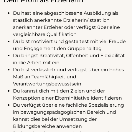
Dein Profil als ErzieherIn
Du hast eine abgeschlossene Ausbildung als
staatlich anerkannte Erzieherin/ staatlich
anerkannter Erzieher oder verfügst über eine
vergleichbare Qualifikation
Du bist motiviert und gestaltest mit viel Freude
und Engagement den Gruppenalltag
Du bringst Kreativität, Offenheit und Flexibilität
in die Arbeit mit ein
Du bist verlässlich und verfügst über ein hohes
Maß an Teamfähigkeit und
Verantwortungsbewusstsein
Du kannst dich mit den Zielen und der
Konzeption einer Elterninitiative identifizieren
Du verfügst über eine fachliche Spezialisierung
im bewegungspädagogischen Bereich und
kannst dies bei der Umsetzung der
Bildungsbereiche anwenden