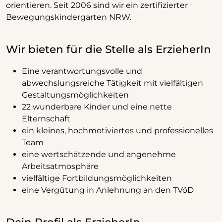
orientieren. Seit 2006 sind wir ein zertifizierter
Bewegungskindergarten NRW.
Wir bieten für die Stelle als ErzieherIn
Eine verantwortungsvolle und
abwechslungsreiche Tätigkeit mit vielfältigen
Gestaltungsmöglichkeiten
22 wunderbare Kinder und eine nette
Elternschaft
ein kleines, hochmotiviertes und professionelles
Team
eine wertschätzende und angenehme
Arbeitsatmosphäre
vielfältige Fortbildungsmöglichkeiten
eine Vergütung in Anlehnung an den TVöD