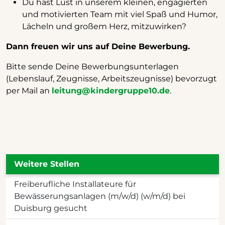
Du hast Lust in unserem kleinen, engagierten
und motivierten Team mit viel Spaß und Humor,
Lächeln und großem Herz, mitzuwirken?
Dann freuen wir uns auf Deine Bewerbung.
Bitte sende Deine Bewerbungsunterlagen
(Lebenslauf, Zeugnisse, Arbeitszeugnisse) bevorzugt
per Mail an
leitung@kindergruppe10.de
.
Weitere Stellen
Freiberufliche Installateure für
Bewässerungsanlagen (m/w/d) (w/m/d) bei
Duisburg gesucht