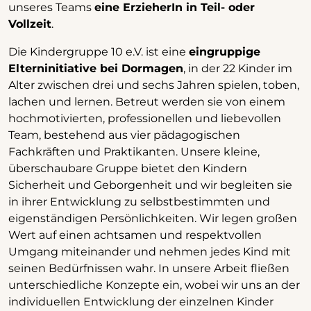
unseres Teams
eine ErzieherIn in Teil- oder
Vollzeit
.
Die Kindergruppe 10 e.V. ist eine
eingruppige
Elterninitiative bei Dormagen
, in der 22 Kinder im
Alter zwischen drei und sechs Jahren spielen, toben,
lachen und lernen. Betreut werden sie von einem
hochmotivierten, professionellen und liebevollen
Team, bestehend aus vier pädagogischen
Fachkräften und Praktikanten. Unsere kleine,
überschaubare Gruppe bietet den Kindern
Sicherheit und Geborgenheit und wir begleiten sie
in ihrer Entwicklung zu selbstbestimmten und
eigenständigen Persönlichkeiten. Wir legen großen
Wert auf einen achtsamen und respektvollen
Umgang miteinander und nehmen jedes Kind mit
seinen Bedürfnissen wahr. In unsere Arbeit fließen
unterschiedliche Konzepte ein, wobei wir uns an der
individuellen Entwicklung der einzelnen Kinder