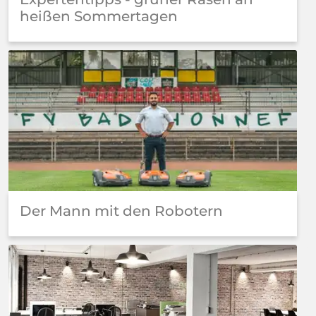
heißen Sommertagen
Der Mann mit den Robotern