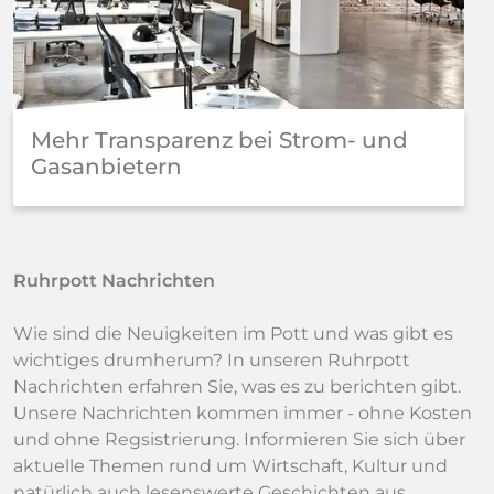
Mehr Transparenz bei Strom- und
Gasanbietern
Ruhrpott Nachrichten
Wie sind die Neuigkeiten im Pott und was gibt es
wichtiges drumherum? In unseren Ruhrpott
Nachrichten erfahren Sie, was es zu berichten gibt.
Unsere Nachrichten kommen immer - ohne Kosten
und ohne Regsistrierung. Informieren Sie sich über
aktuelle Themen rund um Wirtschaft, Kultur und
natürlich auch lesenswerte Geschichten aus