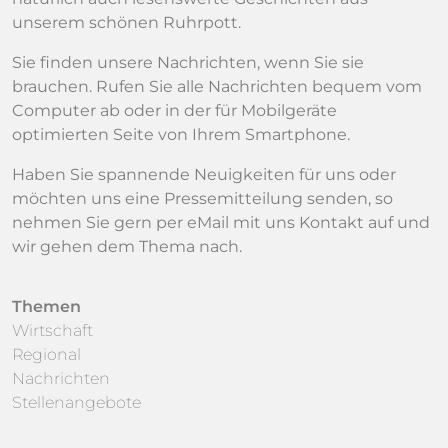
unserem schönen Ruhrpott.
Sie finden unsere Nachrichten, wenn Sie sie
brauchen. Rufen Sie alle Nachrichten bequem vom
Computer ab oder in der für Mobilgeräte
optimierten Seite von Ihrem Smartphone.
Haben Sie spannende Neuigkeiten für uns oder
möchten uns eine Pressemitteilung senden, so
nehmen Sie gern per eMail mit uns Kontakt auf und
wir gehen dem Thema nach.
Themen
Wirtschaft
Regional
Nachrichten
Stellenangebote